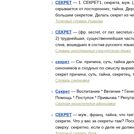
СЕКРЕТ
— 1. СЕКРЕТ1, секрета, муж. (л
2
скрывается от посторонних, тайна. Держ
большим секретом. Делать секрет из че
Толковый словарь Ушакова
СЕКРЕТ
— (фр. secret, от лат. secretu
3
2) труднейшая, существеннейшая часть
слов, вошедших в состав русского язык
Словарь иностранных слов русского языка
секрет
— См. причина, суть, тайна дела
4
синонимов и сходных по смыслу выражен
секрет причина, суть, тайна, секретец
Словарь синонимов
Секрет
— Воспитание * Величие * Гени
5
Помощь * Поступок * Привычка * Репута
Сводная энциклопедия афоризмов
СЕКРЕТ
— муж., франц. тайна, что таят
6
секрете. Что у вас за секреты там? П
сверху: секретно, если о деле не дол
Толковый словарь Даля