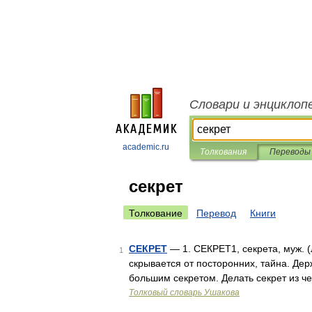
Словари и энциклоп
academic.ru
Толкования
Переводы
секрет
Толкование
Перевод
Книги
СЕКРЕТ
— 1. СЕКРЕТ1, секрета, муж. (л
1
скрывается от посторонних, тайна. Держ
большим секретом. Делать секрет из че
Толковый словарь Ушакова