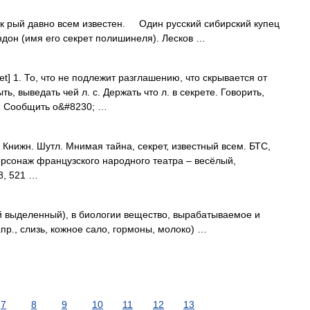
к рый давно всем известен. Один русский сибирский купец
дон (имя его секрет полишинеля). Лесков …
et] 1. То, что не подлежит разглашению, что скрывается от
ыть, выведать чей л. с. Держать что л. в секрете. Говорить,
). Сообщить о&#8230; …
нижн. Шутл. Мнимая тайна, секрет, известный всем. БТС,
рсонаж французского народного театра – весёлый,
8, 521 …
ый выделенный), в биологии вещество, вырабатываемое и
р., слизь, кожное сало, гормоны, молоко) …
7
8
9
10
11
12
13